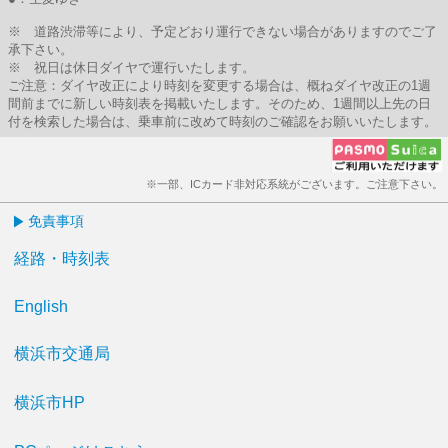
※ 道路渋滞等により、予定どおり運行できない場合がありますのでご了
承下さい。
※ 祝日は休日ダイヤで運行いたします。
ご注意：ダイヤ改正により時刻を変更する場合は、概ねダイヤ改正の1週
間前までに新しい時刻表を掲載いたします。そのため、1週間以上先の日
付を検索した場合は、乗車前に改めて時刻のご確認をお願いいたします。
※一部、ICカード非対応系統がございます。ご注意下さい。
免責事項
経路・時刻表
English
横浜市交通局
横浜市HP