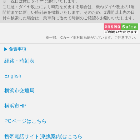
※ 祝日は休日ダイヤで運行いたします。
ご注意：ダイヤ改正により時刻を変更する場合は、概ねダイヤ改正の1週
間前までに新しい時刻表を掲載いたします。そのため、1週間以上先の日
付を検索した場合は、乗車前に改めて時刻のご確認をお願いいたします。
※一部、ICカード非対応系統がございます。ご注意下さい。
免責事項
経路・時刻表
English
横浜市交通局
横浜市HP
PCページはこちら
携帯電話サイト(乗換案内)はこちら