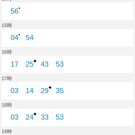
●
56
56分はつ
15時
●
04
54
4分はつ
54分はつ
16時
◆
17
25
43
53
17分はつ
25分はつ
43分はつ
53分はつ
17時
◆
03
14
29
35
3分はつ
14分はつ
29分はつ
35分はつ
18時
◆
03
24
33
53
3分はつ
24分はつ
33分はつ
53分はつ
19時