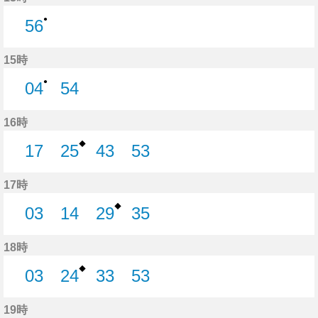
●
56
56分はつ
15時
●
04
54
4分はつ
54分はつ
16時
◆
17
25
43
53
17分はつ
25分はつ
43分はつ
53分はつ
17時
◆
03
14
29
35
3分はつ
14分はつ
29分はつ
35分はつ
18時
◆
03
24
33
53
3分はつ
24分はつ
33分はつ
53分はつ
19時