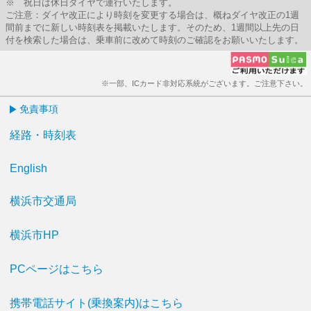
※ 祝日は休日ダイヤで運行いたします。
ご注意：ダイヤ改正により時刻を変更する場合は、概ねダイヤ改正の1週
間前までに新しい時刻表を掲載いたします。そのため、1週間以上先の日
付を検索した場合は、乗車前に改めて時刻のご確認をお願いいたします。
※一部、ICカード非対応系統がございます。ご注意下さい。
免責事項
経路・時刻表
English
横浜市交通局
横浜市HP
PCページはこちら
携帯電話サイト(乗換案内)はこちら