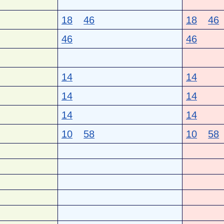
18
46
18
46
46
46
14
14
14
14
14
14
10
58
10
58