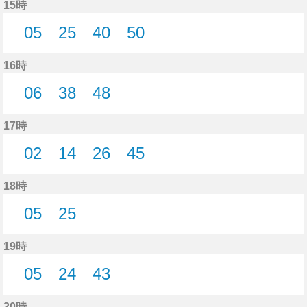
15時
05
25
40
50
5分はつ
25分はつ
40分はつ
50分はつ
16時
06
38
48
6分はつ
38分はつ
48分はつ
17時
02
14
26
45
2分はつ
14分はつ
26分はつ
45分はつ
18時
05
25
5分はつ
25分はつ
19時
05
24
43
5分はつ
24分はつ
43分はつ
20時