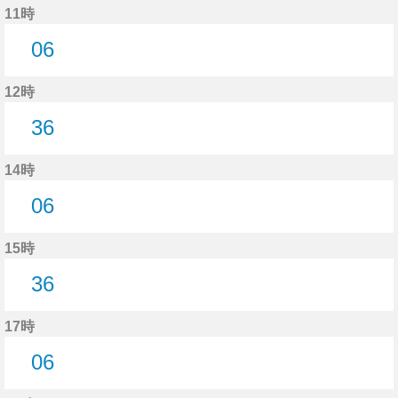
11時
06
6分はつ
12時
36
36分はつ
14時
06
6分はつ
15時
36
36分はつ
17時
06
6分はつ