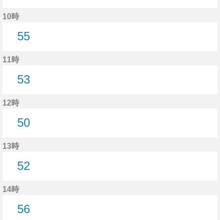
53分はつ
10時
55
55分はつ
11時
53
53分はつ
12時
50
50分はつ
13時
52
52分はつ
14時
56