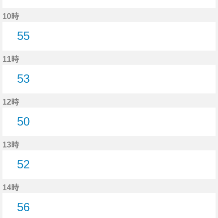
53分はつ
10時
55
55分はつ
11時
53
53分はつ
12時
50
50分はつ
13時
52
52分はつ
14時
56