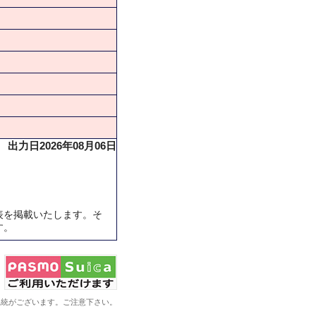
出力日2026年08月06日
表を掲載いたします。そ
す。
系統がございます。ご注意下さい。