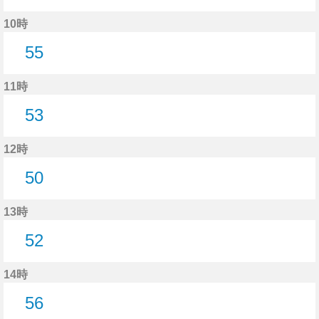
53分はつ
10時
55
55分はつ
11時
53
53分はつ
12時
50
50分はつ
13時
52
52分はつ
14時
56