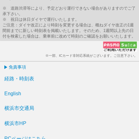
※ 道路渋滞等により、予定どおり運行できない場合がありますのでご了
承下さい。
※ 祝日は休日ダイヤで運行いたします。
ご注意：ダイヤ改正により時刻を変更する場合は、概ねダイヤ改正の1週
間前までに新しい時刻表を掲載いたします。そのため、1週間以上先の日
付を検索した場合は、乗車前に改めて時刻のご確認をお願いいたします。
※一部、ICカード非対応系統がございます。ご注意下さい。
免責事項
経路・時刻表
English
横浜市交通局
横浜市HP
PCページはこちら