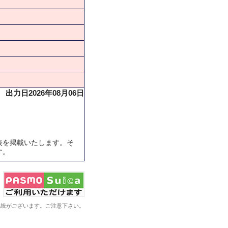
出力日2026年08月06日
表を掲載いたします。そ
す。
系統がございます。ご注意下さい。