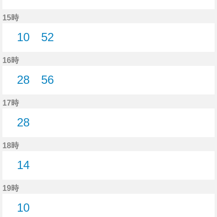
13分はつ
15時
10
52
10分はつ
52分はつ
16時
28
56
28分はつ
56分はつ
17時
28
28分はつ
18時
14
14分はつ
19時
10