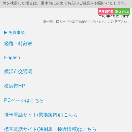
付を検索した場合は、乗車前に改めて時刻のご確認をお願いいたします。
※一部、ICカード非対応系統がございます。ご注意下さい。
免責事項
経路・時刻表
English
横浜市交通局
横浜市HP
PCページはこちら
携帯電話サイト(乗換案内)はこちら
携帯電話サイト(時刻表・接近情報)はこちら