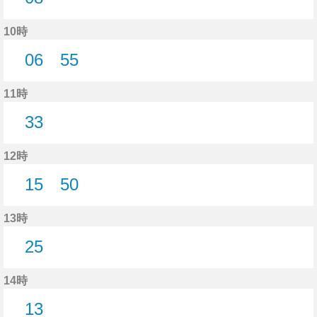
8分はつ
10時
06
55
6分はつ
55分はつ
11時
33
33分はつ
12時
15
50
15分はつ
50分はつ
13時
25
25分はつ
14時
13