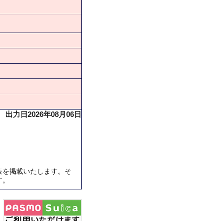
出力日2026年08月06日
表を掲載いたします。そ
す。