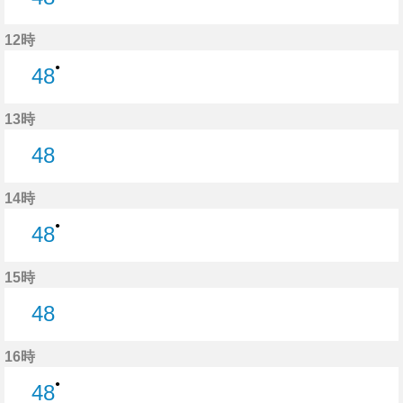
48分はつ
12時
●
48
48分はつ
13時
48
48分はつ
14時
●
48
48分はつ
15時
48
48分はつ
16時
●
48