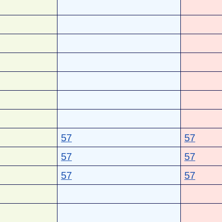
57
57
57
57
57
57