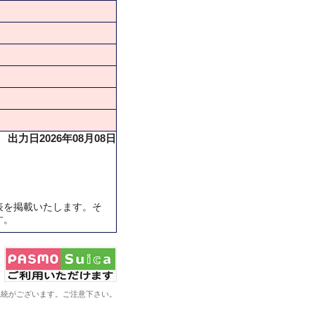
出力日2026年08月08日
表を掲載いたします。そ
す。
系統がございます。ご注意下さい。