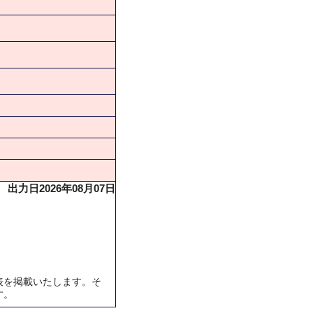
出力日2026年08月07日
表を掲載いたします。そ
す。