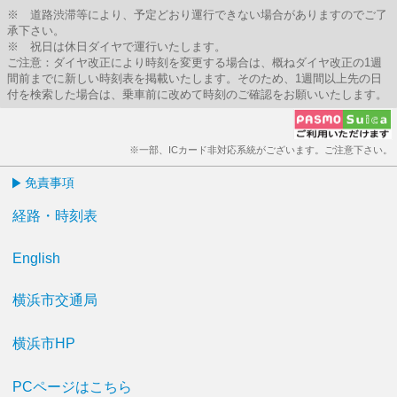
※ 道路渋滞等により、予定どおり運行できない場合がありますのでご了
承下さい。
※ 祝日は休日ダイヤで運行いたします。
ご注意：ダイヤ改正により時刻を変更する場合は、概ねダイヤ改正の1週
間前までに新しい時刻表を掲載いたします。そのため、1週間以上先の日
付を検索した場合は、乗車前に改めて時刻のご確認をお願いいたします。
※一部、ICカード非対応系統がございます。ご注意下さい。
免責事項
経路・時刻表
English
横浜市交通局
横浜市HP
PCページはこちら