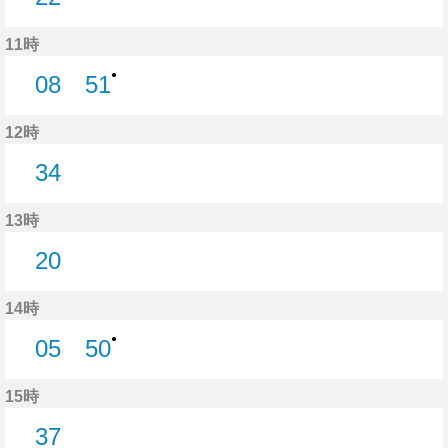
22分はつ
11時
●
08
51
8分はつ
51分はつ
12時
34
34分はつ
13時
20
20分はつ
14時
●
05
50
5分はつ
50分はつ
15時
37