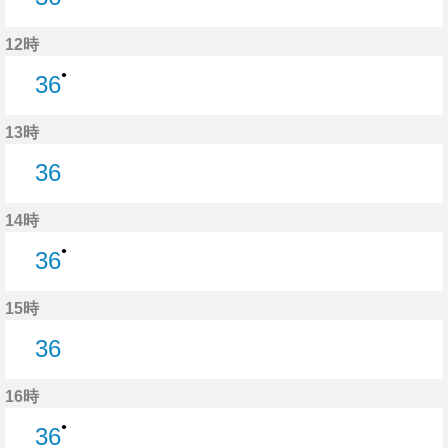
36分はつ
12時
●
36
36分はつ
13時
36
36分はつ
14時
●
36
36分はつ
15時
36
36分はつ
16時
●
36