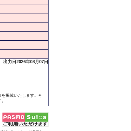
出力日2026年08月07日
表を掲載いたします。そ
す。