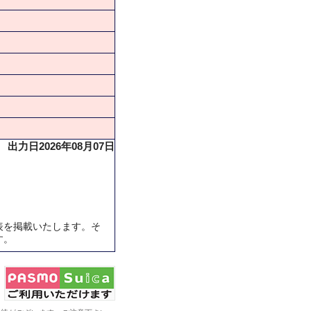
出力日2026年08月07日
表を掲載いたします。そ
す。