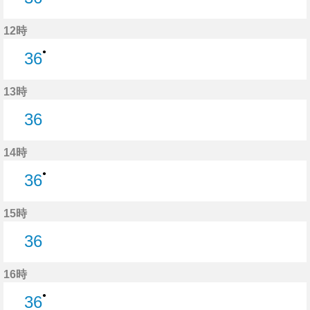
36分はつ
12時
●
36
36分はつ
13時
36
36分はつ
14時
●
36
36分はつ
15時
36
36分はつ
16時
●
36