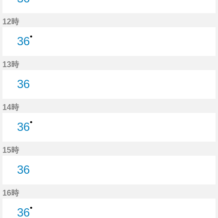
36分はつ
12時
●
36
36分はつ
13時
36
36分はつ
14時
●
36
36分はつ
15時
36
36分はつ
16時
●
36