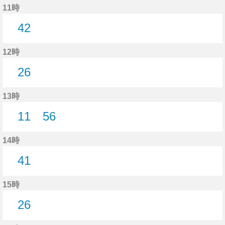
11時
42
42分はつ
12時
26
26分はつ
13時
11
56
11分はつ
56分はつ
14時
41
41分はつ
15時
26
26分はつ