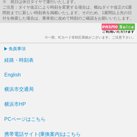
※ 祝日は休日ダイヤで運行いたします。
ご注意：ダイヤ改正により時刻を変更する場合は、概ねダイヤ改正の1週
間前までに新しい時刻表を掲載いたします。そのため、1週間以上先の日
付を検索した場合は、乗車前に改めて時刻のご確認をお願いいたします。
※一部、ICカード非対応系統がございます。ご注意下さい。
免責事項
経路・時刻表
English
横浜市交通局
横浜市HP
PCページはこちら
携帯電話サイト(乗換案内)はこちら