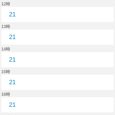
12時
21
21分はつ
13時
21
21分はつ
14時
21
21分はつ
15時
21
21分はつ
16時
21
21分はつ