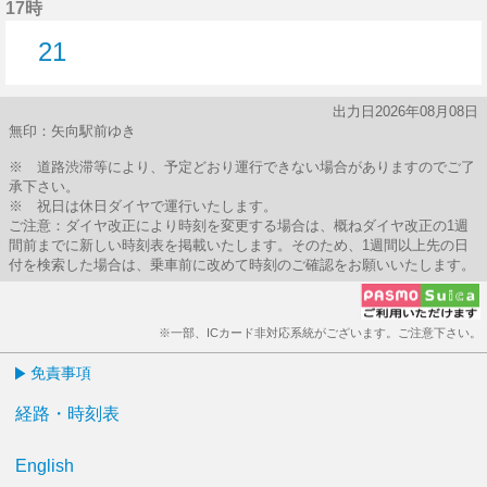
17時
21
21分はつ
出力日2026年08月08日
無印：矢向駅前ゆき
※ 道路渋滞等により、予定どおり運行できない場合がありますのでご了
承下さい。
※ 祝日は休日ダイヤで運行いたします。
ご注意：ダイヤ改正により時刻を変更する場合は、概ねダイヤ改正の1週
間前までに新しい時刻表を掲載いたします。そのため、1週間以上先の日
付を検索した場合は、乗車前に改めて時刻のご確認をお願いいたします。
※一部、ICカード非対応系統がございます。ご注意下さい。
免責事項
経路・時刻表
English