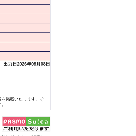
出力日2026年08月08日
表を掲載いたします。そ
す。