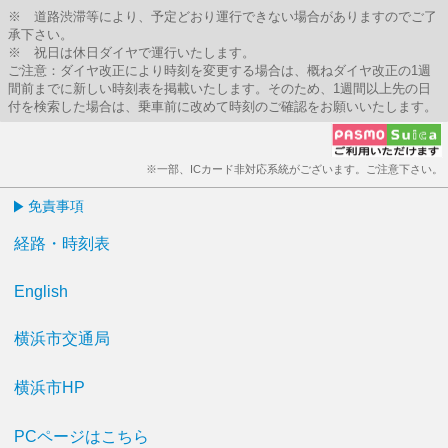
※ 道路渋滞等により、予定どおり運行できない場合がありますのでご了
承下さい。
※ 祝日は休日ダイヤで運行いたします。
ご注意：ダイヤ改正により時刻を変更する場合は、概ねダイヤ改正の1週
間前までに新しい時刻表を掲載いたします。そのため、1週間以上先の日
付を検索した場合は、乗車前に改めて時刻のご確認をお願いいたします。
※一部、ICカード非対応系統がございます。ご注意下さい。
免責事項
経路・時刻表
English
横浜市交通局
横浜市HP
PCページはこちら