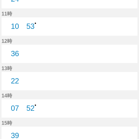
24分はつ
11時
●
10
53
10分はつ
53分はつ
12時
36
36分はつ
13時
22
22分はつ
14時
●
07
52
7分はつ
52分はつ
15時
39