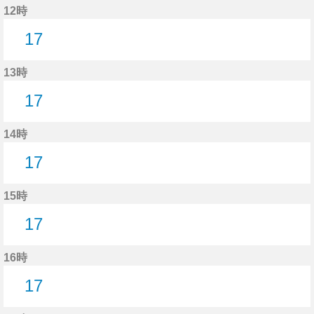
12時
17
17分はつ
13時
17
17分はつ
14時
17
17分はつ
15時
17
17分はつ
16時
17
17分はつ