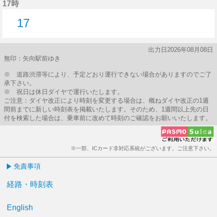
17時
17
17分はつ
出力日2026年08月08日
無印：矢向駅前ゆき
※ 道路渋滞等により、予定どおり運行できない場合がありますのでご了
承下さい。
※ 祝日は休日ダイヤで運行いたします。
ご注意：ダイヤ改正により時刻を変更する場合は、概ねダイヤ改正の1週
間前までに新しい時刻表を掲載いたします。そのため、1週間以上先の日
付を検索した場合は、乗車前に改めて時刻のご確認をお願いいたします。
※一部、ICカード非対応系統がございます。ご注意下さい。
免責事項
経路・時刻表
English