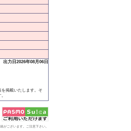
出力日2026年08月06日
表を掲載いたします。そ
す。
系統がございます。ご注意下さい。