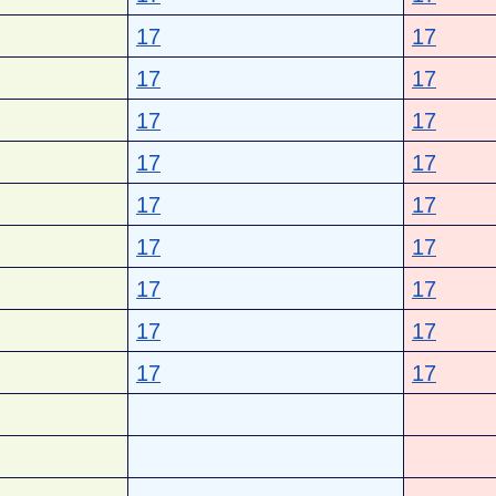
17
17
17
17
17
17
17
17
17
17
17
17
17
17
17
17
17
17