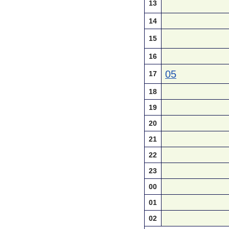
13
14
15
16
05
17
18
19
20
21
22
23
00
01
02