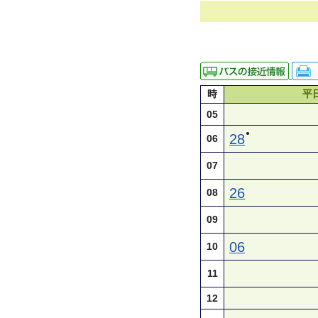
時
平
05
●
28
06
07
26
08
09
06
10
11
12