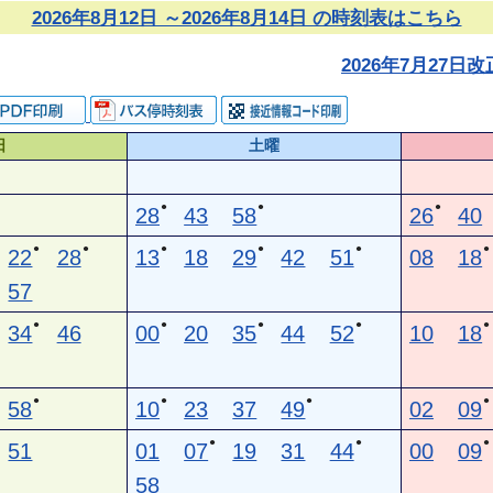
2026年8月12日 ～2026年8月14日 の時刻表はこちら
2026年7月27
日
土曜
●
●
●
28
43
58
26
40
●
●
●
●
●
●
22
28
13
18
29
42
51
08
18
57
●
●
●
●
●
34
46
00
20
35
44
52
10
18
●
●
●
●
58
10
23
37
49
02
09
●
●
●
51
01
07
19
31
44
00
09
58