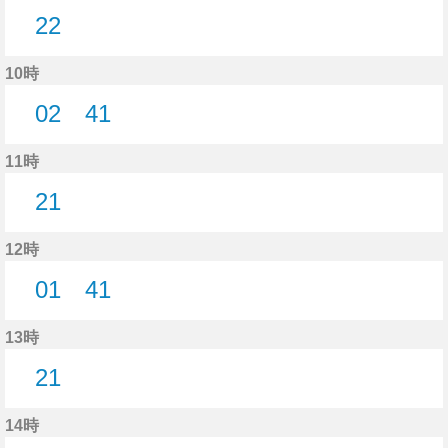
22
22分はつ
10時
02
41
2分はつ
41分はつ
11時
21
21分はつ
12時
01
41
1分はつ
41分はつ
13時
21
21分はつ
14時