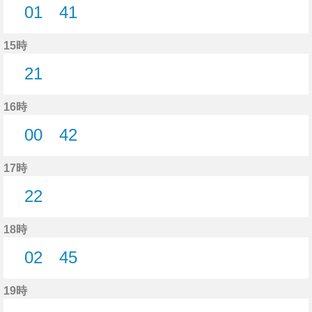
01
41
1分はつ
41分はつ
15時
21
21分はつ
16時
00
42
0分はつ
42分はつ
17時
22
22分はつ
18時
02
45
2分はつ
45分はつ
19時