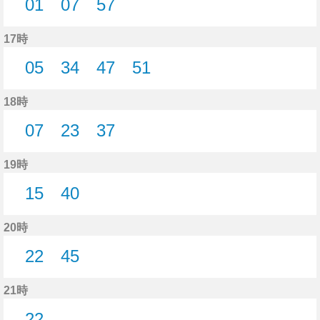
01
07
57
1分はつ
7分はつ
57分はつ
17時
05
34
47
51
5分はつ
34分はつ
47分はつ
51分はつ
18時
07
23
37
7分はつ
23分はつ
37分はつ
19時
15
40
15分はつ
40分はつ
20時
22
45
22分はつ
45分はつ
21時
22