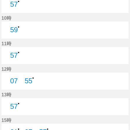
●
57
57分はつ
10時
●
59
59分はつ
11時
●
57
57分はつ
12時
●
07
55
7分はつ
55分はつ
13時
●
57
57分はつ
15時
●
●