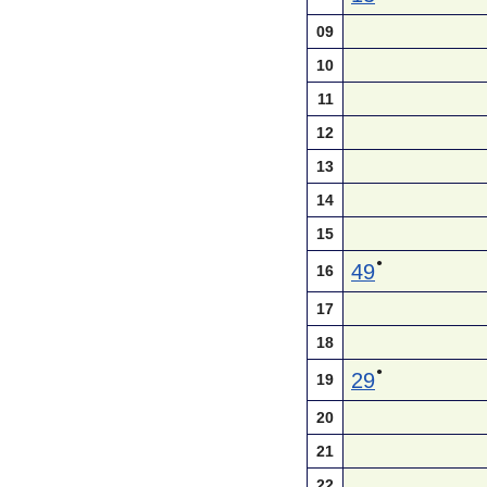
09
10
11
12
13
14
15
●
49
16
17
18
●
29
19
20
21
22