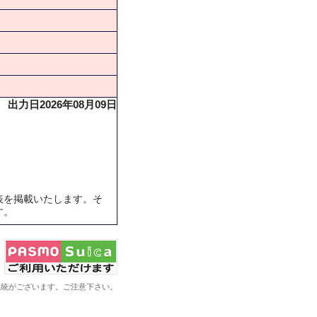
出力日2026年08月09日
表を掲載いたします。そ
す。
系統がございます。ご注意下さい。