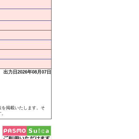
出力日2026年08月07日
表を掲載いたします。そ
す。