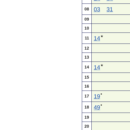
03
31
08
09
10
★
14
11
12
13
★
14
14
15
16
●
19
17
●
49
18
19
20