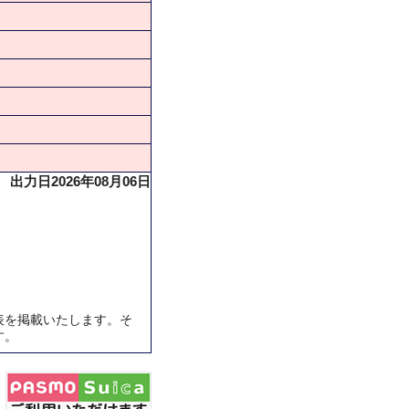
出力日2026年08月06日
表を掲載いたします。そ
す。