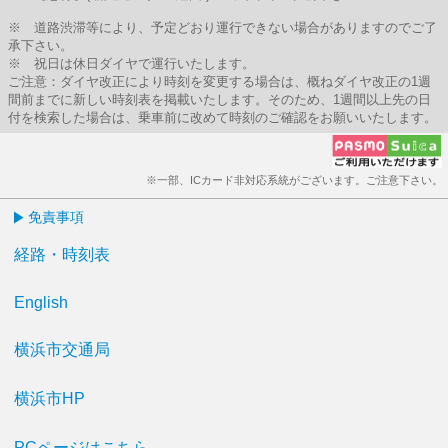
※ 道路渋滞等により、予定どおり運行できない場合がありますのでご了
承下さい。
※ 祝日は休日ダイヤで運行いたします。
ご注意：ダイヤ改正により時刻を変更する場合は、概ねダイヤ改正の1週
間前までに新しい時刻表を掲載いたします。そのため、1週間以上先の日
付を検索した場合は、乗車前に改めて時刻のご確認をお願いいたします。
※一部、ICカード非対応系統がございます。ご注意下さい。
免責事項
経路・時刻表
English
横浜市交通局
横浜市HP
PCページはこちら