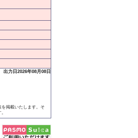
出力日2026年08月08日
表を掲載いたします。そ
す。