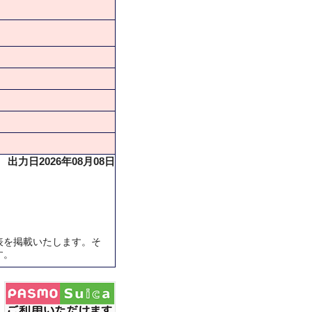
出力日2026年08月08日
表を掲載いたします。そ
す。