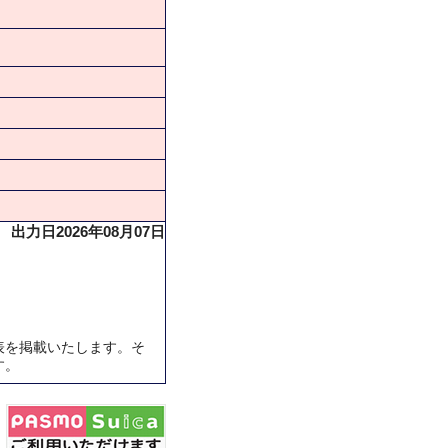
出力日2026年08月07日
表を掲載いたします。そ
す。