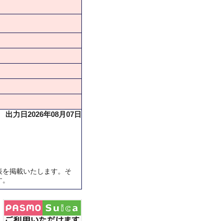
出力日2026年08月07日
表を掲載いたします。そ
す。