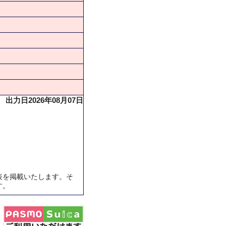
出力日2026年08月07日
表を掲載いたします。そ
す。