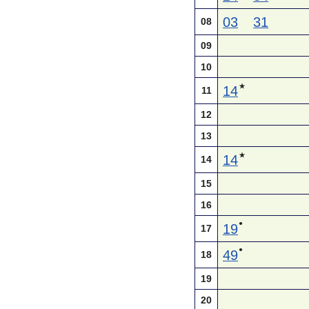
03
31
08
09
10
★
14
11
12
13
★
14
14
15
16
●
19
17
●
49
18
19
20