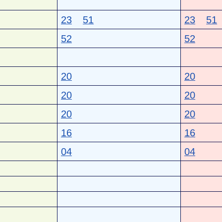
23
51
23
51
52
52
20
20
20
20
20
20
16
16
04
04