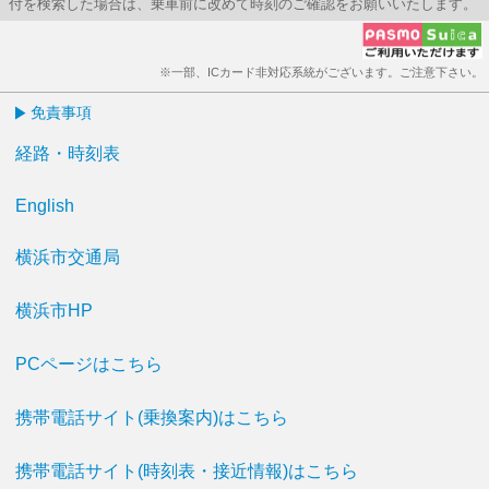
付を検索した場合は、乗車前に改めて時刻のご確認をお願いいたします。
※一部、ICカード非対応系統がございます。ご注意下さい。
免責事項
経路・時刻表
English
横浜市交通局
横浜市HP
PCページはこちら
携帯電話サイト(乗換案内)はこちら
携帯電話サイト(時刻表・接近情報)はこちら