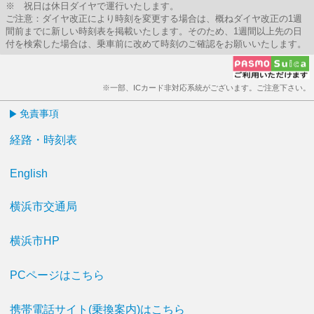
※ 祝日は休日ダイヤで運行いたします。
ご注意：ダイヤ改正により時刻を変更する場合は、概ねダイヤ改正の1週
間前までに新しい時刻表を掲載いたします。そのため、1週間以上先の日
付を検索した場合は、乗車前に改めて時刻のご確認をお願いいたします。
※一部、ICカード非対応系統がございます。ご注意下さい。
免責事項
経路・時刻表
English
横浜市交通局
横浜市HP
PCページはこちら
携帯電話サイト(乗換案内)はこちら