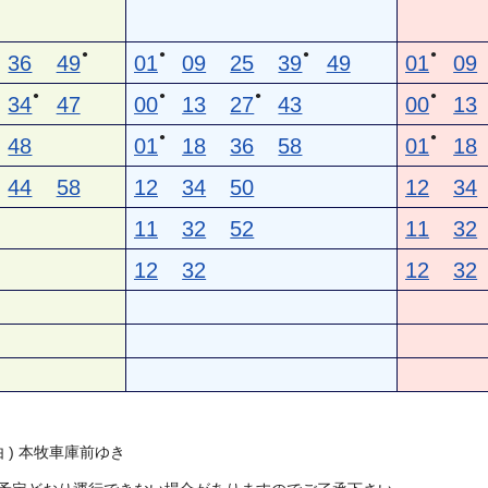
●
●
●
●
36
49
01
09
25
39
49
01
09
●
●
●
●
34
47
00
13
27
43
00
13
●
●
48
01
18
36
58
01
18
44
58
12
34
50
12
34
11
32
52
11
32
12
32
12
32
由 ) 本牧車庫前ゆき