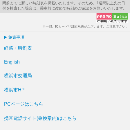
間前までに新しい時刻表を掲載いたします。そのため、1週間以上先の日
付を検索した場合は、乗車前に改めて時刻のご確認をお願いいたします。
※一部、ICカード非対応系統がございます。ご注意下さい。
免責事項
経路・時刻表
English
横浜市交通局
横浜市HP
PCページはこちら
携帯電話サイト(乗換案内)はこちら