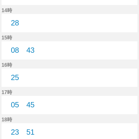
16分はつ
53分はつ
14時
28
28分はつ
15時
08
43
8分はつ
43分はつ
16時
25
25分はつ
17時
05
45
5分はつ
45分はつ
18時
23
51